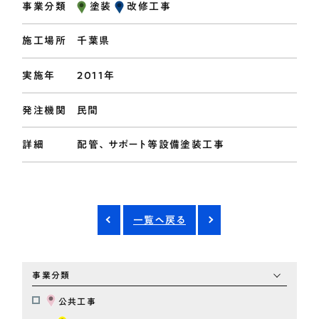
事業分類
塗装
改修工事
施工場所
千葉県
実施年
2011年
発注機関
民間
詳細
配管、サポート等設備塗装工事
一覧へ戻る
事業分類
公共工事