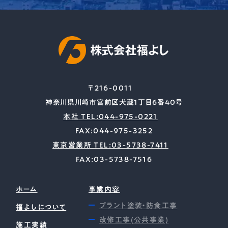
〒216-0011
神奈川県川崎市宮前区犬蔵1丁目6番40号
本社 TEL:044-975-0221
FAX:044-975-3252
東京営業所 TEL:03-5738-7411
FAX:03-5738-7516
ホーム
事業内容
プラント塗装・防食工事
福よしについて
改修工事(公共事業)
施工実績