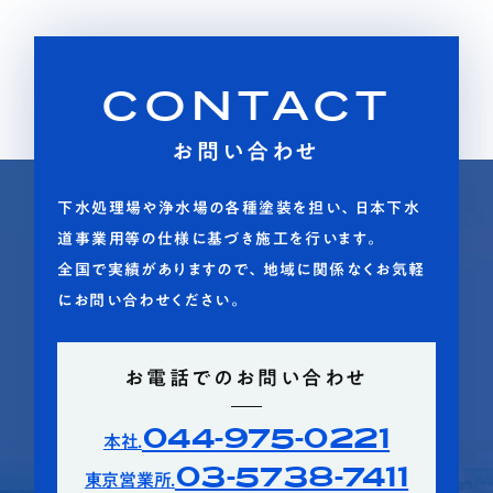
CONTACT
お問い合わせ
下水処理場や浄水場の各種塗装を担い、日本下水
道事業用等の仕様に基づき施工を行います。
全国で実績がありますので、地域に関係なくお気軽
にお問い合わせください。
お電話でのお問い合わせ
044-975-0221
本社.
03-5738-7411
東京営業所.