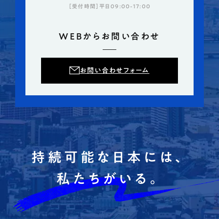
［受付時間］平日09:00-17:00
WEBからお問い合わせ
お問い合わせフォーム
持続可能な日本には、
私たちがいる。