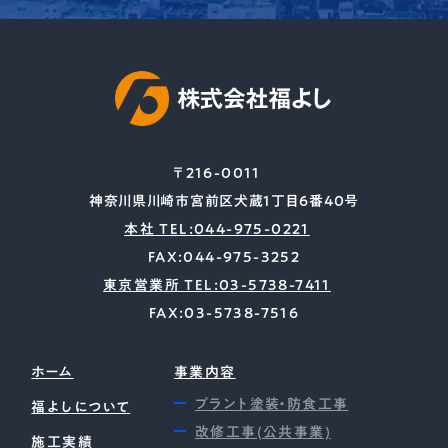
〒216-0011
神奈川県川崎市宮前区犬蔵1丁目6番40号
本社 TEL:044-975-0221
FAX:044-975-3252
東京営業所 TEL:03-5738-7411
FAX:03-5738-7516
ホーム
事業内容
プラント塗装・防食工事
福よしについて
改修工事(公共事業)
施工実績