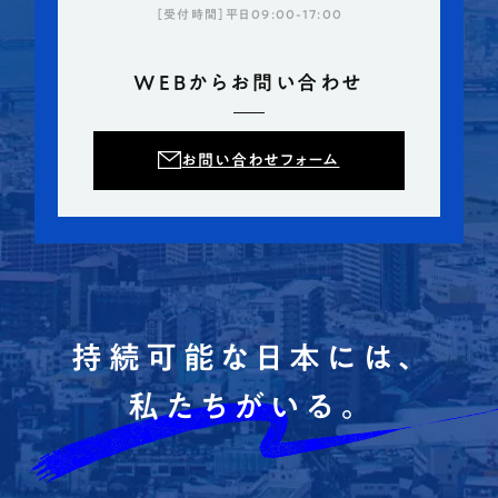
［受付時間］平日09:00-17:00
WEBからお問い合わせ
お問い合わせフォーム
持続可能な日本には、
私たちがいる。