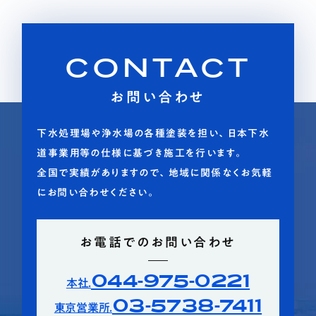
CONTACT
お問い合わせ
下水処理場や浄水場の各種塗装を担い、日本下水
道事業用等の仕様に基づき施工を行います。
全国で実績がありますので、地域に関係なくお気軽
にお問い合わせください。
お電話でのお問い合わせ
044-975-0221
本社.
03-5738-7411
東京営業所.