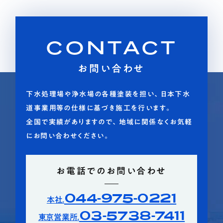
CONTACT
お問い合わせ
下水処理場や浄水場の各種塗装を担い、日本下水
道事業用等の仕様に基づき施工を行います。
全国で実績がありますので、地域に関係なくお気軽
にお問い合わせください。
お電話でのお問い合わせ
044-975-0221
本社.
03-5738-7411
東京営業所.