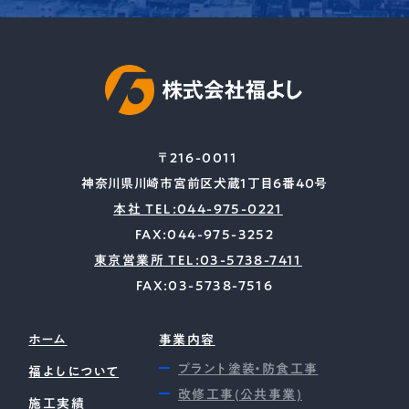
〒216-0011
神奈川県川崎市宮前区犬蔵1丁目6番40号
本社 TEL:044-975-0221
FAX:044-975-3252
東京営業所 TEL:03-5738-7411
FAX:03-5738-7516
ホーム
事業内容
プラント塗装・防食工事
福よしについて
改修工事(公共事業)
施工実績