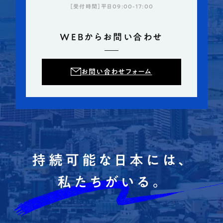
［受付時間］平日09:00-17:00
WEBからお問い合わせ
お問い合わせフォーム
持続可能な日本には、
私たちがいる。