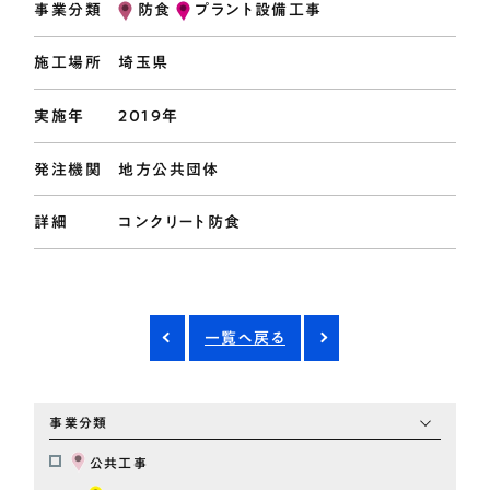
事業分類
防食
プラント設備工事
施工場所
埼玉県
実施年
2019年
発注機関
地方公共団体
詳細
コンクリート防食
一覧へ戻る
事業分類
公共工事