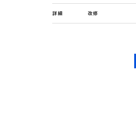
詳細
改修