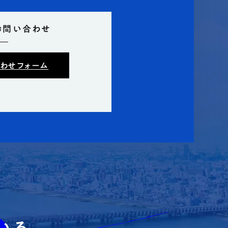
お問い合わせ
わせフォーム
いる。