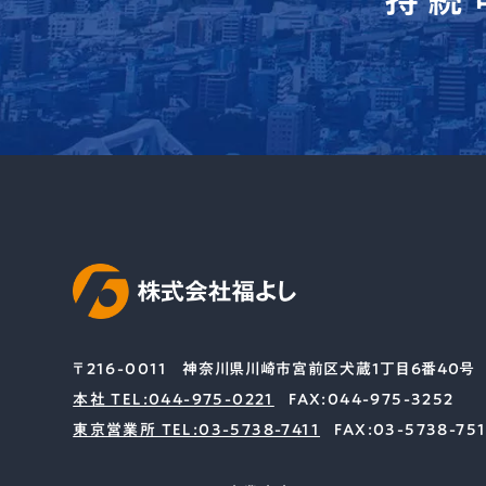
〒216-0011
神奈川県川崎市宮前区犬蔵1丁目6番40号
本社 TEL:044-975-0221
FAX:044-975-3252
東京営業所 TEL:03-5738-7411
FAX:03-5738-75