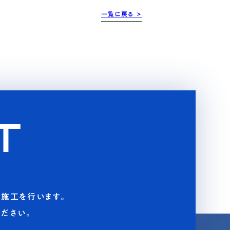
一覧に戻る >
T
施工を行います。
ださい。