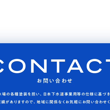
CONTAC
お問い合わせ
水場の各種塗装を担い、日本下水道事業用等の仕様に基づき
実績がありますので、地域に関係なくお気軽にお問い合わせく