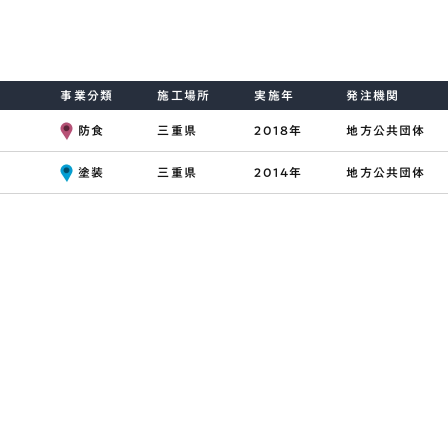
事業分類
施工場所
実施年
発注機関
防食
三重県
2018年
地方公共団体
塗装
三重県
2014年
地方公共団体