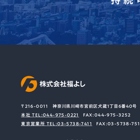
〒216-0011
神奈川県川崎市宮前区犬蔵1丁目6番40号
本社 TEL:044-975-0221
FAX:044-975-3252
東京営業所 TEL:03-5738-7411
FAX:03-5738-75