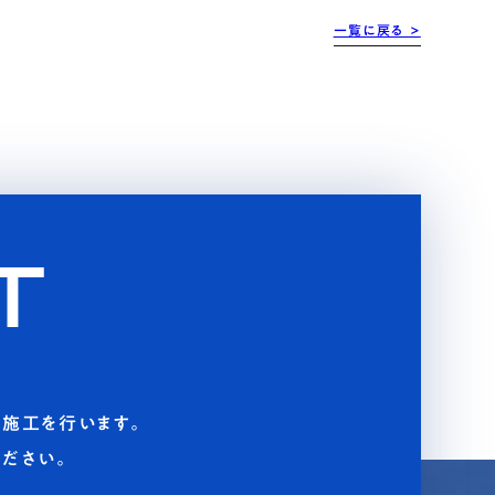
一覧に戻る >
T
施工を行います。
ださい。