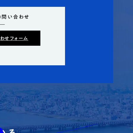
お問い合わせ
わせフォーム
いる。