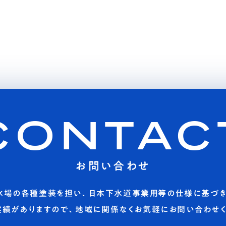
CONTAC
お問い合わせ
水場の各種塗装を担い、日本下水道事業用等の仕様に基づき
実績がありますので、地域に関係なくお気軽にお問い合わせく